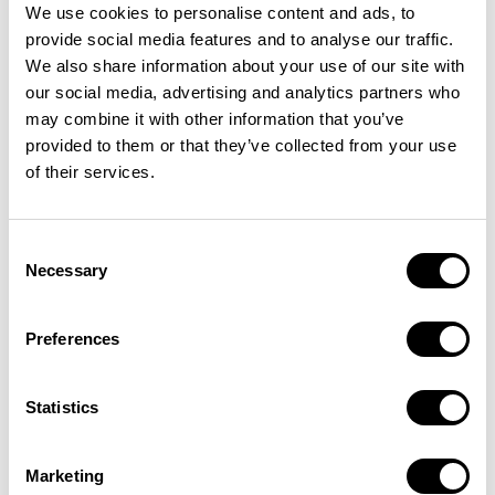
We use cookies to personalise content and ads, to
provide social media features and to analyse our traffic.
We also share information about your use of our site with
our social media, advertising and analytics partners who
may combine it with other information that you’ve
provided to them or that they’ve collected from your use
of their services.
Consent
Necessary
Selection
Preferences
Statistics
Marketing