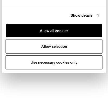
Show details
Allow all cookies
Allow selection
Use necessary cookies only