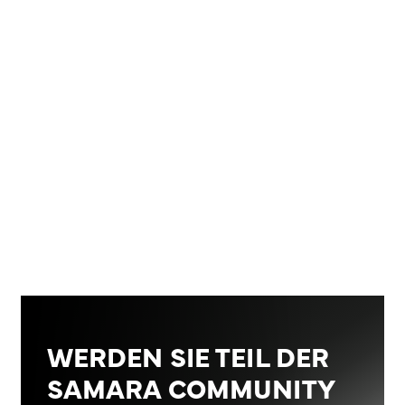
WERDEN SIE TEIL DER
SAMARA COMMUNITY