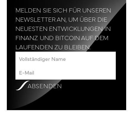
MELDEN SIE SICH FÜR UNSEREN
NEWSLETTER AN, UM ÜBER DIE
NEUESTEN ENTWICKLUNGEN IN
FINANZ UND BITCOIN AUF DEM
LAUFENDEN ZU BLEIBEN.
ABSENDEN