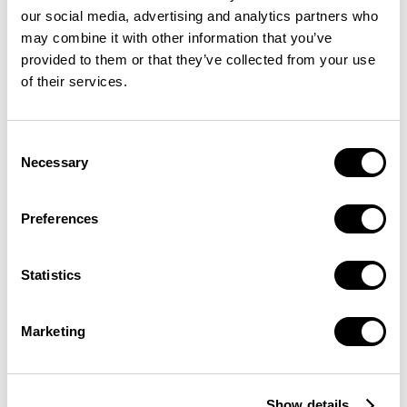
our social media, advertising and analytics partners who
may combine it with other information that you’ve
provided to them or that they’ve collected from your use
of their services.
Consent
Necessary
Selection
Preferences
Statistics
Marketing
Show details