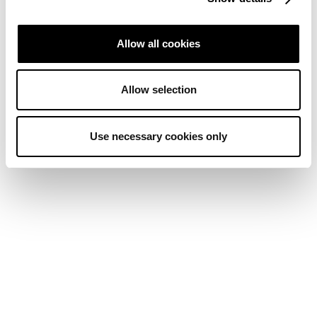
Allow all cookies
Allow selection
Use necessary cookies only