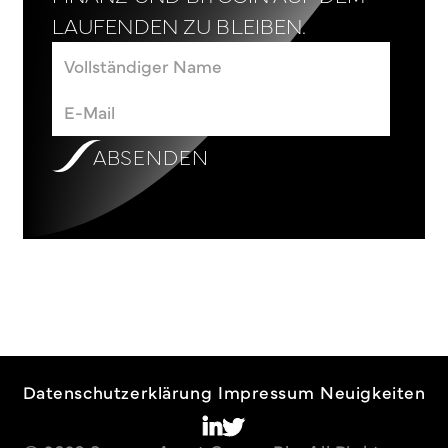
LAUFENDEN ZU BLEIBEN.
ABSENDEN
Datenschutzerklärung
Impressum
Neuigkeiten

