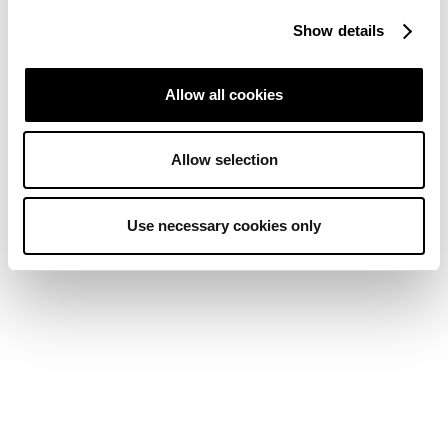
Show details
Allow all cookies
Allow selection
Use necessary cookies only