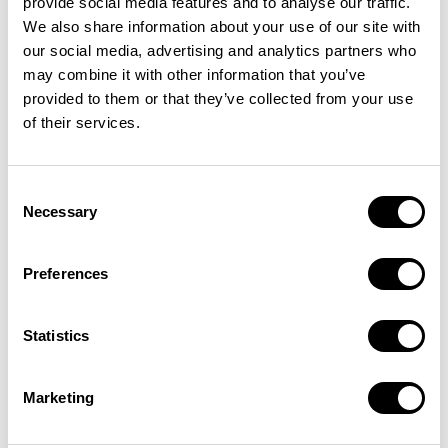
provide social media features and to analyse our traffic.
We also share information about your use of our site with
our social media, advertising and analytics partners who
may combine it with other information that you’ve
provided to them or that they’ve collected from your use
of their services.
Consent
Necessary
Selection
Preferences
Statistics
Marketing