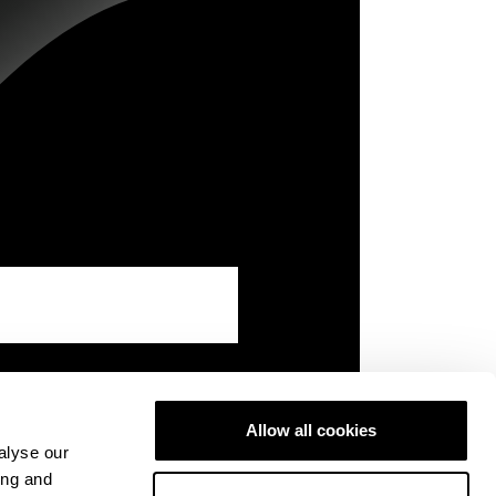
Allow all cookies
alyse our
ing and